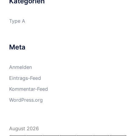
Kategorien
Type A
Meta
Anmelden
Eintrags-Feed
Kommentar-Feed
WordPress.org
August 2026