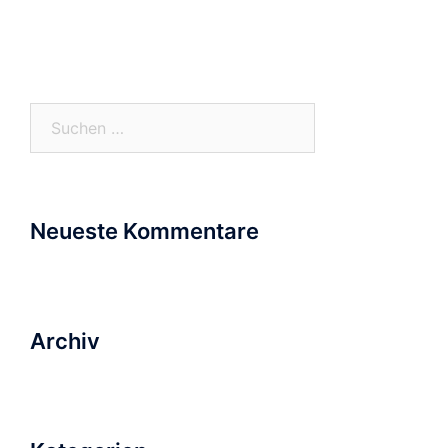
Suchen
nach:
Neueste Kommentare
Archiv